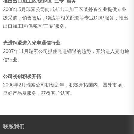
推出出口加工区/保税区“三专”服务
2008年5月瑞索公司向成都出口加工区某外资企业提供专业
级采购，销售售后，物流等相关配套等专业DDP服务，推出
出口加工区/保税区“三专”服务。
光进铜退进入光电通信行业
2007年11月瑞索公司抓住光进铜退的趋势，开始进入光电通
信行业。
公司初创积极开拓
2006年2月瑞索公司初创之年，积极开拓国内、国外市场，
良好产品及服务，获得客户认可。
联系我们