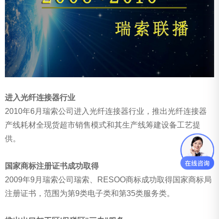
进入光纤连接器行业
2010年6月瑞索公司进入光纤连接器行业，推出光纤连接器
产线耗材全现货超市销售模式和其生产线筹建设备工艺提
供。
国家商标注册证书成功取得
2009年9月瑞索公司瑞索、RESOO商标成功取得国家商标局
注册证书，范围为第9类电子类和第35类服务类。