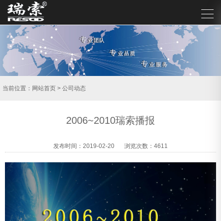
当前位置：
网站首页
>
公司动态
2006~2010瑞索播报
发布时间：2019-02-20
浏览次数：4611